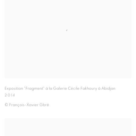
Exposition "Fragment" à la Galerie Cécile Fakhoury à Abidjan
2014
© François-Xavier Gbré