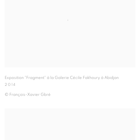
Exposition "Fragment" à la Galerie Cécile Fakhoury à Abidjan
2014
© François-Xavier Gbré