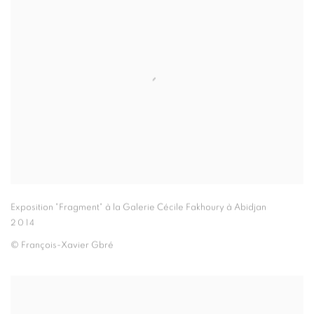
Exposition "Fragment" à la Galerie Cécile Fakhoury à Abidjan
2014
© François-Xavier Gbré