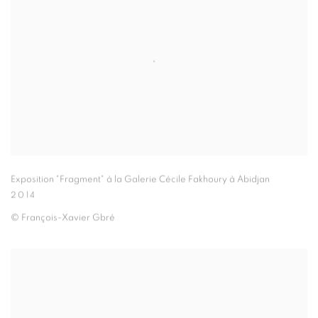
Exposition "Fragment" à la Galerie Cécile Fakhoury à Abidjan
2014
© François-Xavier Gbré