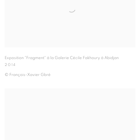
Exposition "Fragment" à la Galerie Cécile Fakhoury à Abidjan
2014
© François-Xavier Gbré