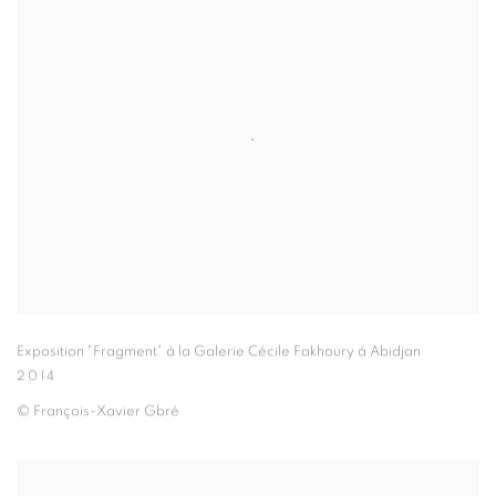
Exposition "Fragment" à la Galerie Cécile Fakhoury à Abidjan
2014
© François-Xavier Gbré