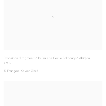
Exposition "Fragment" à la Galerie Cécile Fakhoury à Abidjan
2014
© François-Xavier Gbré