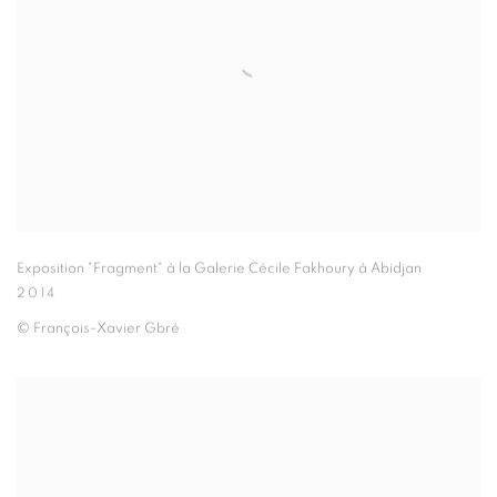
Exposition "Fragment" à la Galerie Cécile Fakhoury à Abidjan
2014
© François-Xavier Gbré