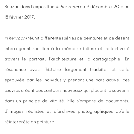
Bouzar dans l'exposition
in her room
du 9 décembre 2016 au
18 février 2017.
in her room
réunit différentes séries de peintures et de dessins
interrogeant son lien à la mémoire intime et collective à
travers le portrait, l’architecture et la cartographie. En
résonance avec l’histoire largement traduite, et celle
éprouvée par les individus y prenant une part active, ces
œuvres créent des contours nouveaux qui placent le souvenir
dans un principe de vitalité. Elle s’empare de documents,
d’images réalistes et d’archives photographiques qu’elle
réinterprète en peinture.