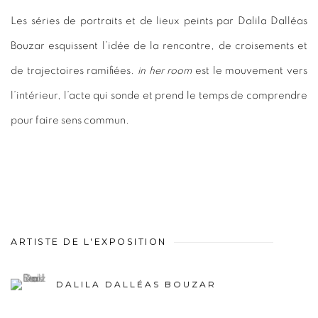
Les séries de portraits et de lieux peints par Dalila Dalléas
Bouzar esquissent l’idée de la rencontre, de croisements et
de trajectoires ramifiées.
in her room
est le mouvement vers
l’intérieur, l’acte qui sonde et prend le temps de comprendre
pour faire sens commun.
ARTISTE DE L'EXPOSITION
DALILA DALLÉAS BOUZAR