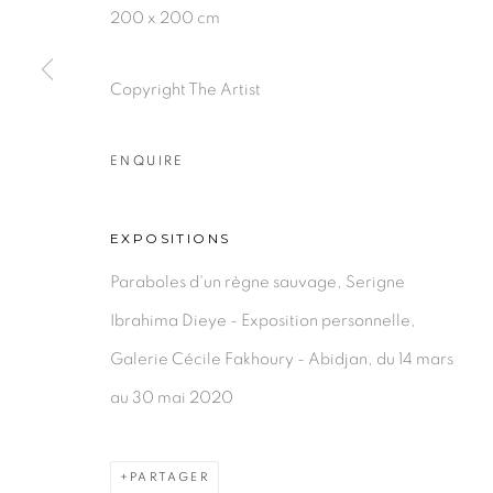
200 x 200 cm
Copyright The Artist
PRIVACY POLICY
MANAGE COOKIES
COPYRIGHT © 2026 GALERIE CÉCILE FAKHOURY
ENQUIRE
EXPOSITIONS
Paraboles d'un règne sauvage, Serigne
Ibrahima Dieye - Exposition personnelle,
Galerie Cécile Fakhoury - Abidjan, du 14 mars
au 30 mai 2020
PARTAGER