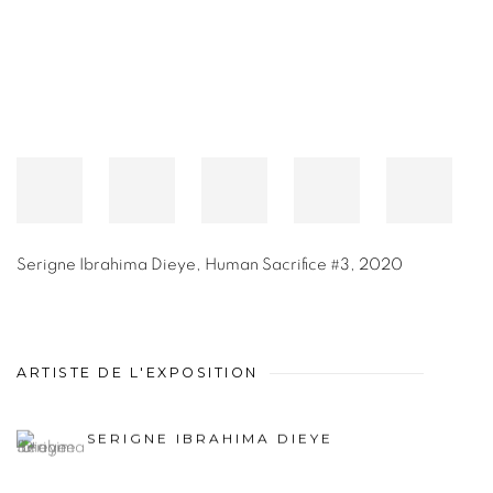
Serigne Ibrahima Dieye
,
Human Sacrifice #3
,
2020
ARTISTE DE L'EXPOSITION
SERIGNE IBRAHIMA DIEYE