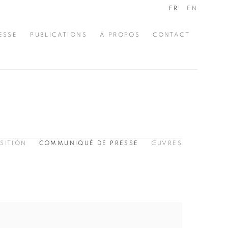
FR
EN
ESSE
PUBLICATIONS
À PROPOS
CONTACT
SITION
COMMUNIQUÉ DE PRESSE
ŒUVRES