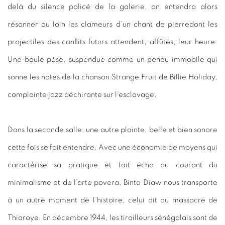
delà du silence policé de la galerie, on entendra alors
résonner au loin les clameurs d’un chant de pierredont les
projectiles des conflits futurs attendent, affûtés, leur heure.
Une boule pèse, suspendue comme un pendu immobile qui
sonne les notes de la chanson Strange Fruit de Billie Holiday,
complainte jazz déchirante sur l’esclavage.
Dans la seconde salle, une autre plainte, belle et bien sonore
cette fois se fait entendre. Avec une économie de moyens qui
caractérise sa pratique et fait écho au courant du
minimalisme et de l’arte povera, Binta Diaw nous transporte
à un autre moment de l’histoire, celui dit du massacre de
Thiaroye. En décembre 1944, les tirailleurs sénégalais sont de