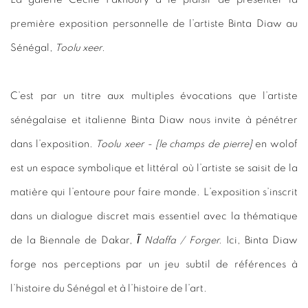
première exposition personnelle de l’artiste Binta Diaw au
Sénégal,
Toolu xeer
.
C’est par un titre aux multiples évocations que l’artiste
sénégalaise et italienne Binta Diaw nous invite à pénétrer
dans l’exposition.
Toolu xeer - [le champs de pierre]
en wolof
est un espace symbolique et littéral où l’artiste se saisit de la
matière qui l’entoure pour faire monde. L’exposition s’inscrit
dans un dialogue discret mais essentiel avec la thématique
de la Biennale de Dakar,
Ĩ Ndaffa / Forger.
Ici, Binta Diaw
forge nos perceptions par un jeu subtil de références à
l’histoire du Sénégal et à l’histoire de l’art.