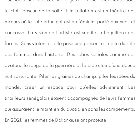
le clair-obscur de la salle. L’installation est un théâtre des
mœurs où le rôle principal est au féminin, porté aux nues et
concassé. La vision de l’artiste est subtile, à l’équilibre des
forces. Sans violence, elle pose une présence : celle du rôle
des femmes dans l’histoire. Des robes sociales comme des
avatars, le rouge de la guerrière et le bleu clair d’une douce
nuit rassurante. Piler les graines du champ, piler les idées du
monde, créer un espace pour qu’elles adviennent. Les
tirailleurs sénégalais étaient accompagnés de leurs femmes
qui assuraient le maintien du quotidien dans les campements.
En 2021, les femmes de Dakar aussi ont protesté.