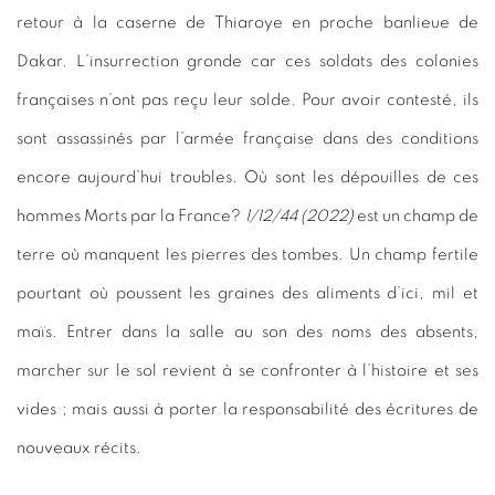
retour à la caserne de Thiaroye en proche banlieue de
Dakar. L’insurrection gronde car ces soldats des colonies
françaises n’ont pas reçu leur solde. Pour avoir contesté, ils
sont assassinés par l’armée française dans des conditions
encore aujourd’hui troubles. Où sont les dépouilles de ces
hommes Morts par la France?
1/12/44 (2022)
est un champ de
terre où manquent les pierres des tombes. Un champ fertile
pourtant où poussent les graines des aliments d’ici, mil et
maïs. Entrer dans la salle au son des noms des absents,
marcher sur le sol revient à se confronter à l’histoire et ses
vides ; mais aussi à porter la responsabilité des écritures de
nouveaux récits.