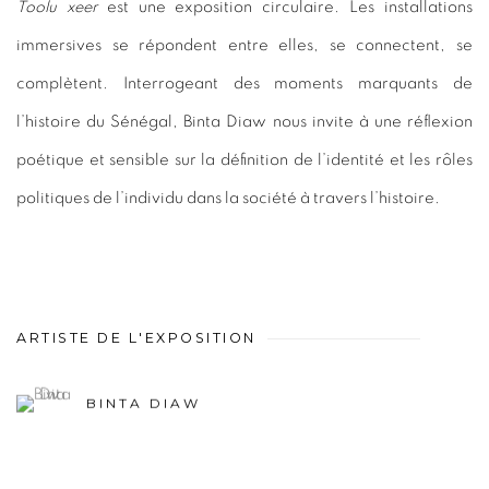
Toolu xeer
est une exposition circulaire. Les installations
immersives se répondent entre elles, se connectent, se
complètent. Interrogeant des moments marquants de
l’histoire du Sénégal, Binta Diaw nous invite à une réflexion
poétique et sensible sur la définition de l’identité et les rôles
politiques de l’individu dans la société à travers l’histoire.
ARTISTE DE L'EXPOSITION
BINTA DIAW