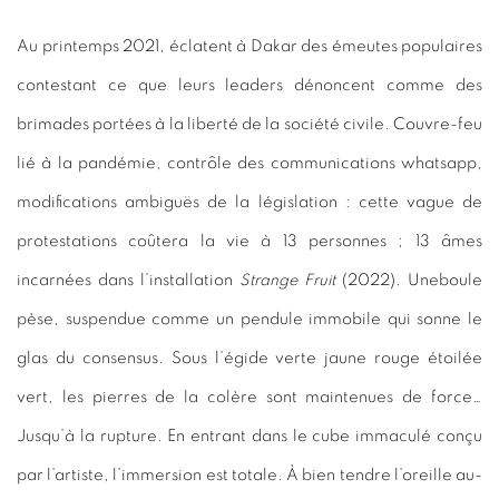
Au printemps 2021, éclatent à Dakar des émeutes populaires
contestant ce que leurs leaders dénoncent comme des
brimades portées à la liberté de la société civile. Couvre-feu
lié à la pandémie, contrôle des communications whatsapp,
modifications ambiguës de la législation : cette vague de
protestations coûtera la vie à 13 personnes ; 13 âmes
incarnées dans l’installation
Strange Fruit
(2022). Uneboule
pèse, suspendue comme un pendule immobile qui sonne le
glas du consensus. Sous l’égide verte jaune rouge étoilée
vert, les pierres de la colère sont maintenues de force…
Jusqu’à la rupture. En entrant dans le cube immaculé conçu
par l’artiste, l’immersion est totale. À bien tendre l’oreille au-