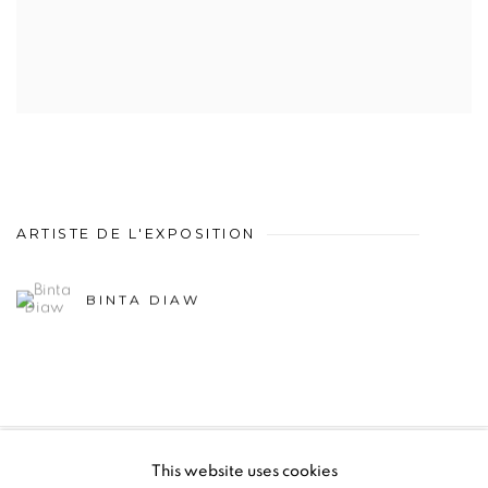
ARTISTE DE L'EXPOSITION
BINTA DIAW
This website uses cookies
PRIVACY POLICY
MANAGE COOKIES