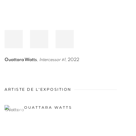
Ouattara Watts
,
Intercessor #1
, 2022
ARTISTE DE L'EXPOSITION
OUATTARA WATTS