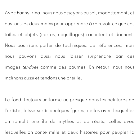
Avec Fanny Irina, nous nous asseyons au sol, modestement, et
ouvrons les deux mains pour apprendre à recevoir ce que ces
toiles et objets (cartes, coquillages) racontent et donnent.
Nous pourrions parler de techniques, de références, mais
nous pouvons aussi nous laisser surprendre par ces
images
tendues
comme des paumes. En retour, nous nous
inclinons aussi et tendons une oreille.
Le fond, toujours uniforme ou presque dans les peintures de
l'artiste, laisse sortir quelques figures, celles avec lesquelles
on remplit une île de mythes et de récits, celles avec
lesquelles on conte mille et deux histoires pour peupler la