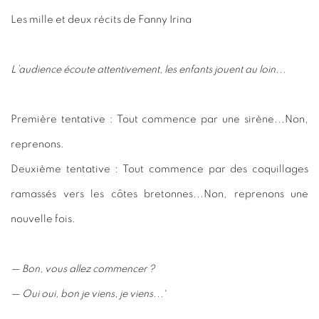
Les mille et deux récits de Fanny Irina
L’audience écoute attentivement, les enfants jouent au loin...
Première tentative : Tout commence par une sirène...Non,
reprenons.
Deuxième tentative : Tout commence par des coquillages
ramassés vers les côtes bretonnes...Non, reprenons une
nouvelle fois.
— Bon, vous allez commencer ?
— Oui oui, bon je viens, je viens...`