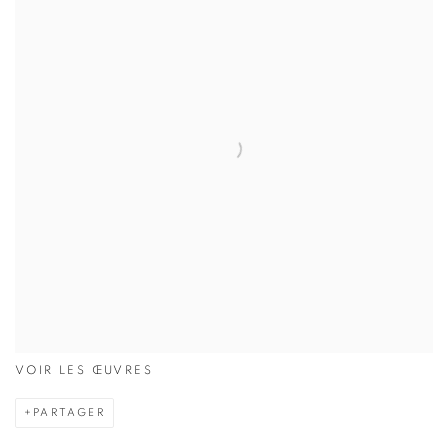
VOIR LES ŒUVRES
PARTAGER