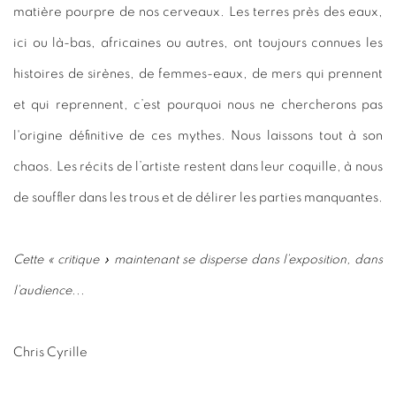
matière pourpre de nos cerveaux. Les terres près des eaux,
ici ou là-bas, africaines ou autres, ont toujours connues les
histoires de sirènes, de femmes-eaux, de mers qui prennent
et qui reprennent, c’est pourquoi nous ne chercherons pas
l'origine définitive de ces mythes. Nous laissons tout à son
chaos. Les récits de l’artiste restent dans leur coquille, à nous
de souffler dans les trous et de délirer les parties manquantes.
Cette « critique » maintenant se disperse dans l’exposition, dans
l’audience...
Chris Cyrille