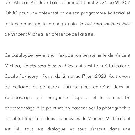
de l’African Art Book Fair le samedi 18 mai 2024 de 9h30 à
10h30 pour une présentation de son programme éditorial et
le lancement de la monographie
le ciel sera toujours bleu
de Vincent Michéa, en présence de l’artiste.
Ce catalogue revient sur l'exposition personnelle de Vincent
Michéa,
Le ciel sera toujours bleu
, qui s'est tenu à la Galerie
Cécile Fakhoury - Paris, du 12 mai au 17 juin 2023. Au travers
de collages et peintures, l'artiste nous entraîne dans un
kaléidoscope qui réorganise l'espace et le temps. Du
photomontage à la peinture en passant par la photographie
et l’objet imprimé, dans les oeuvres de Vincent Michéa tout
est lié, tout est dialogue et tout s’inscrit dans une