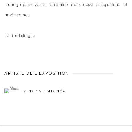
iconographie vaste, africaine mais aussi européenne et
américaine.
Edition bilingue
ARTISTE DE L'EXPOSITION
VINCENT MICHÉA