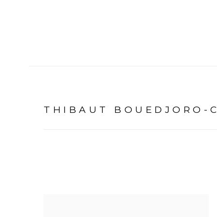
THIBAUT BOUEDJORO-