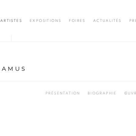
ARTISTES
EXPOSITIONS
FOIRES
ACTUALITÉS
PR
CAMUS
PRÉSENTATION
BIOGRAPHIE
ŒUV