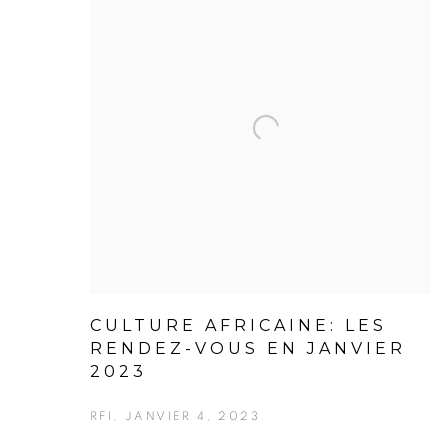
CULTURE AFRICAINE: LES
RENDEZ-VOUS EN JANVIER
2023
RFI, JANVIER 4, 2023