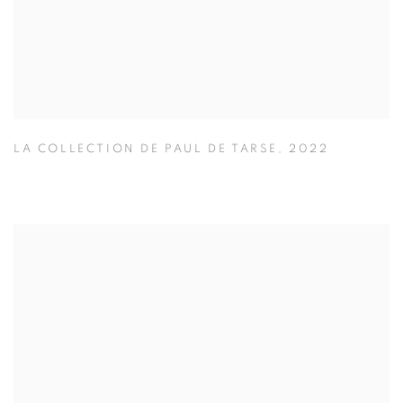
LA COLLECTION DE PAUL DE TARSE
,
2022