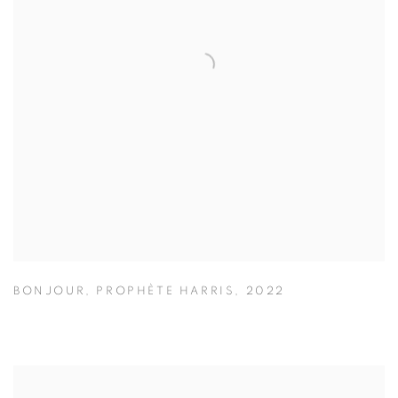
BONJOUR
,
PROPHÈTE HARRIS
,
2022