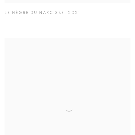
LE NÈGRE DU NARCISSE
,
2021