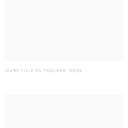
JEUNE FILLE AU FOULARD
,
2023