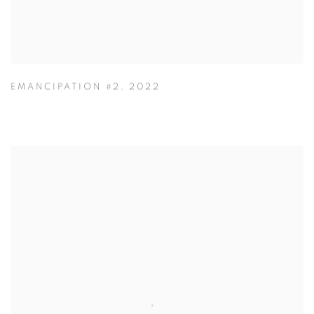
EMANCIPATION #2
,
2022