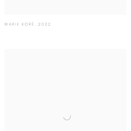
MARIE KORÉ
,
2022