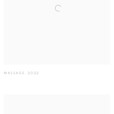
MASSAGE
,
2022