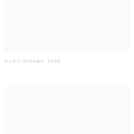
DJIDJI AYOKWE
,
2022