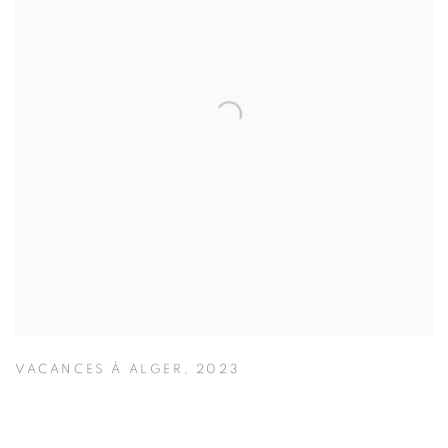
VACANCES À ALGER
,
2023