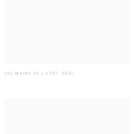
LES MAINS DE L’ETAT
,
2021