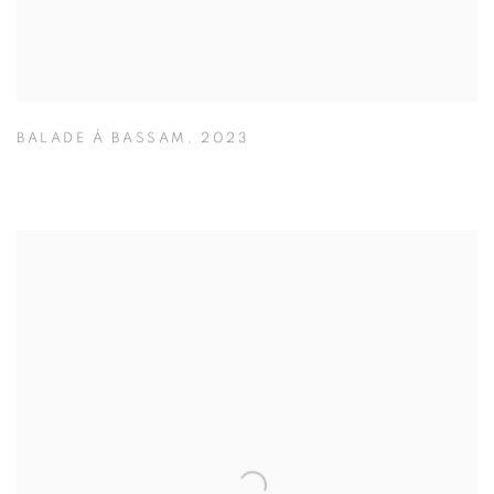
BALADE À BASSAM
,
2023