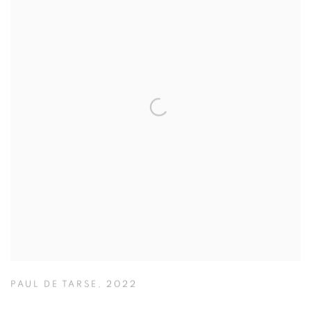
PAUL DE TARSE
,
2022