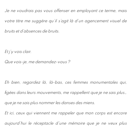
Je ne voudrais pas vous offenser en employant ce terme, mais
votre titre me suggère qu’il s’agit là d’un agencement visuel de
bruits et d’absences de bruits.
Et j’y vois clair.
Que vois-je, me demandez-vous ?
Eh bien, regardez là, là-bas, ces femmes monumentales qui,
figées dans leurs mouvements, me rappellent que je ne sais plus…
que je ne sais plus nommer les danses des miens.
Et ici, ceux qui viennent me rappeler que mon corps est encore
aujourd’hui le réceptacle d’une mémoire que je ne veux plus