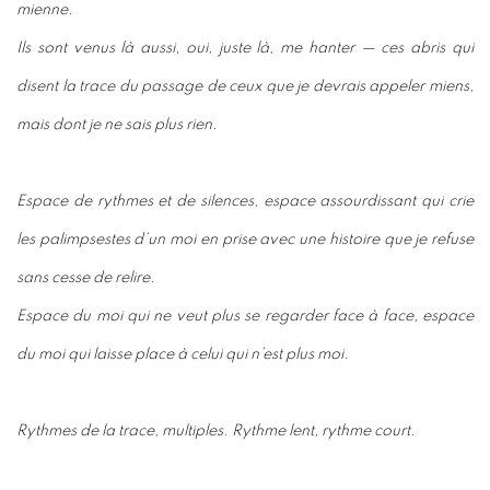
mienne.
Ils sont venus là aussi, oui, juste là, me hanter — ces abris qui
disent la trace du passage de ceux que je devrais appeler miens,
mais dont je ne sais plus rien.
Espace de rythmes et de silences, espace assourdissant qui crie
les palimpsestes d’un moi en prise avec une histoire que je refuse
sans cesse de relire.
Espace du moi qui ne veut plus se regarder face à face, espace
du moi qui laisse place à celui qui n’est plus moi.
Rythmes de la trace, multiples. Rythme lent, rythme court.