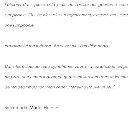
Laissons donc place à la main de l’artiste qui gouverne cette
symphonie. Oui, ce n’est plus un agencement, excusez-moi, c’est
une symphonie.
Profonde fut ma méprise ; il n’en est plus rien désormais.
Dans les éclats de cette symphonie, vous m’avez laissé le temps
de vivre une émancipation en quatre mesures et dans la lenteur
de ma déambulation, mon chant intérieur a trouvé un seuil.
Banimbadio Marie-Hélène