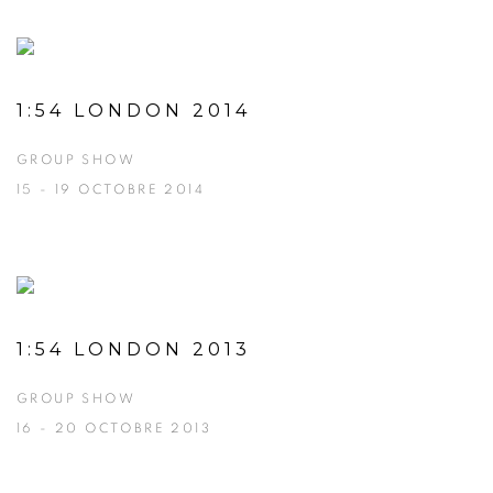
1:54 LONDON 2014
GROUP SHOW
15 - 19 OCTOBRE 2014
1:54 LONDON 2013
GROUP SHOW
16 - 20 OCTOBRE 2013