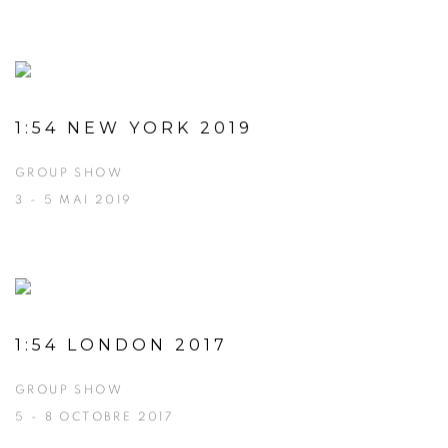
1:54 NEW YORK 2019
GROUP SHOW
3 - 5 MAI 2019
1:54 LONDON 2017
GROUP SHOW
5 - 8 OCTOBRE 2017