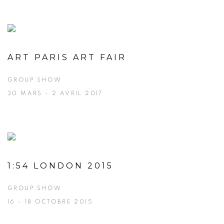
ART PARIS ART FAIR
GROUP SHOW
30 MARS - 2 AVRIL 2017
1:54 LONDON 2015
GROUP SHOW
16 - 18 OCTOBRE 2015