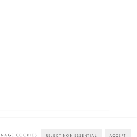
Go
NAGE COOKIES
REJECT NON ESSENTIAL
ACCEPT