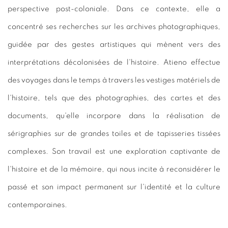
perspective post-coloniale. Dans ce contexte, elle a
concentré ses recherches sur les archives photographiques,
guidée par des gestes artistiques qui mènent vers des
interprétations décolonisées de l'histoire. Atieno effectue
des voyages dans le temps à travers les vestiges matériels de
l'histoire, tels que des photographies, des cartes et des
documents, qu'elle incorpore dans la réalisation de
sérigraphies sur de grandes toiles et de tapisseries tissées
complexes. Son travail est une exploration captivante de
l'histoire et de la mémoire, qui nous incite à reconsidérer le
passé et son impact permanent sur l'identité et la culture
contemporaines.