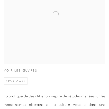
VOIR LES ŒUVRES
PARTAGER
La pratique de Jess Atieno s'inspire des études menées sur les
modernismes africains et la culture visuelle dans une