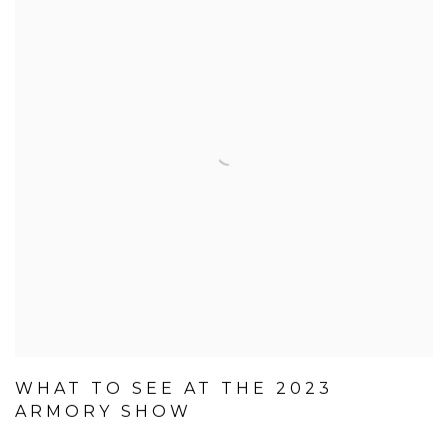
WHAT TO SEE AT THE 2023
ARMORY SHOW