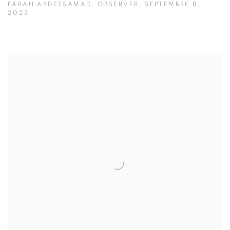
FARAH ABDESSAMAD, OBSERVER, SEPTEMBRE 8,
2023