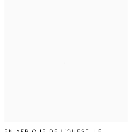
EN AFRIQUE DE L’OUEST, LE