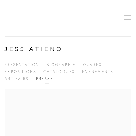
JESS ATIENO
PRÉSENTATION
BIOGRAPHIE
ŒUVRES
EXPOSITIONS
CATALOGUES
EVÉNEMENTS
ART FAIRS
PRESSE