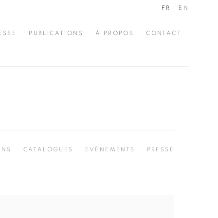
FR
EN
ESSE
PUBLICATIONS
À PROPOS
CONTACT
ONS
CATALOGUES
EVÉNEMENTS
PRESSE