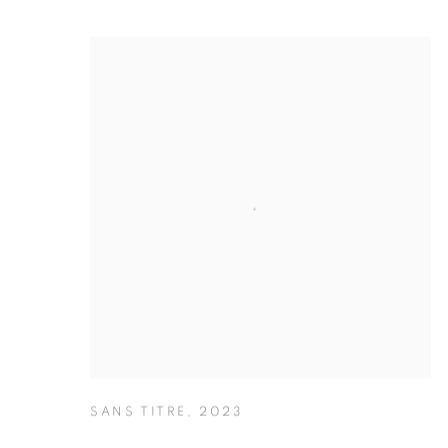
SANS TITRE
,
2023