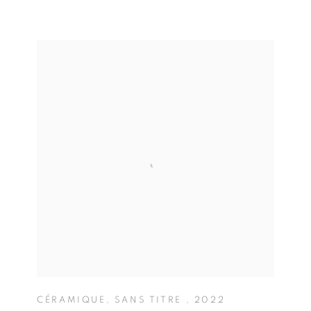
CÉRAMIQUE
,
SANS TITRE
,
2022