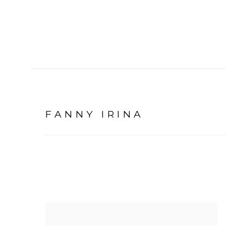
FANNY IRINA