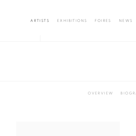
ARTISTS
EXHIBITIONS
FOIRES
NEWS
OVERVIEW
BIOGR