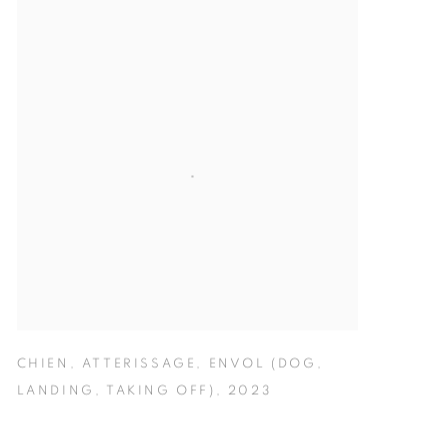
CHIEN
,
ATTERISSAGE
,
ENVOL (DOG
,
LANDING
,
TAKING OFF)
,
2023