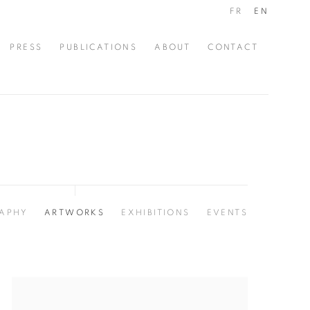
FR
EN
PRESS
PUBLICATIONS
ABOUT
CONTACT
APHY
ARTWORKS
EXHIBITIONS
EVENTS