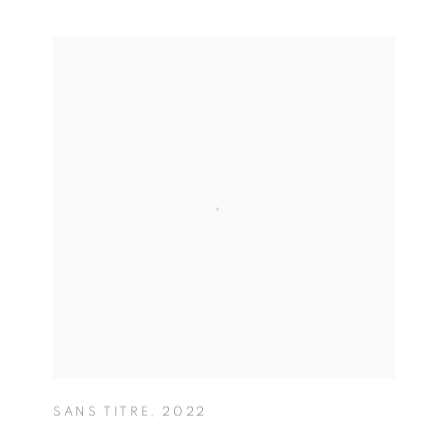
SANS TITRE
,
2022