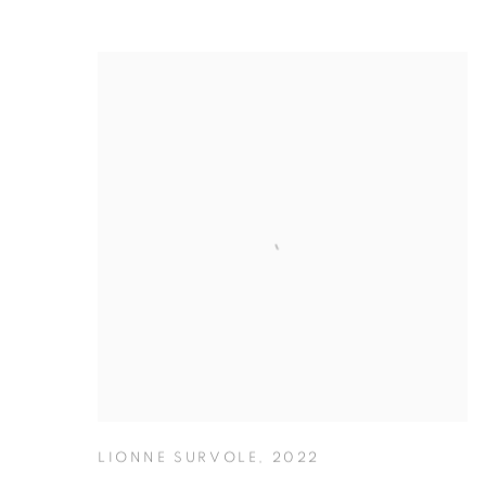
LIONNE SURVOLE
,
2022