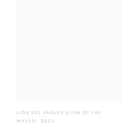
LION DES VAGUES (LION OF THE
WAVES)
,
2023