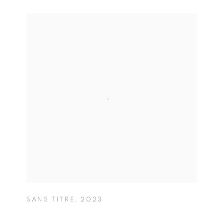
SANS TITRE
,
2023