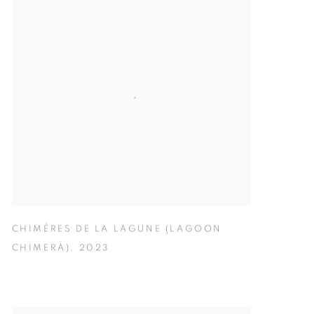
CHIMÈRES DE LA LAGUNE (LAGOON
CHIMERA)
,
2023