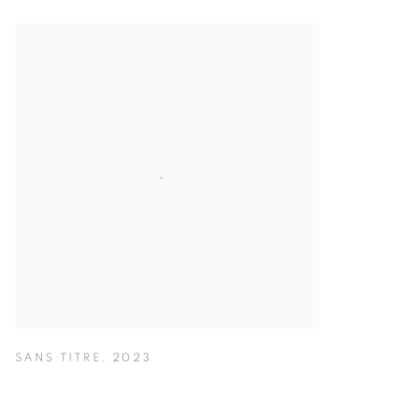
SANS TITRE
,
2023