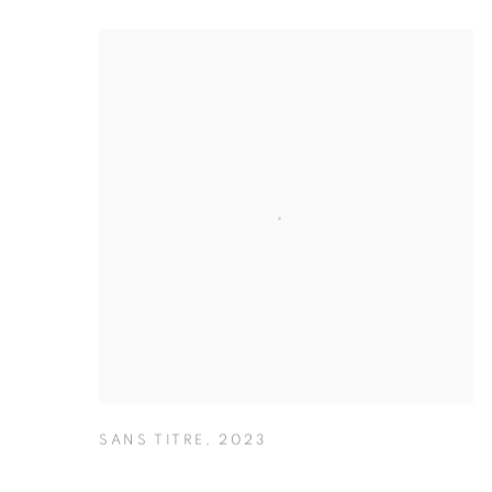
SANS TITRE
,
2023