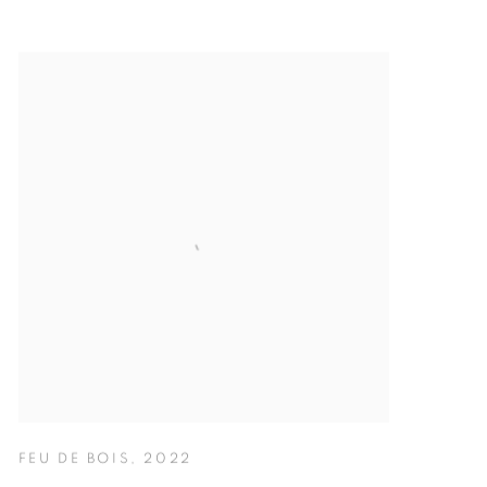
FEU DE BOIS
,
2022