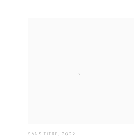
SANS TITRE
,
2022