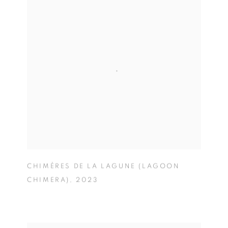
CHIMÈRES DE LA LAGUNE (LAGOON
CHIMERA)
,
2023