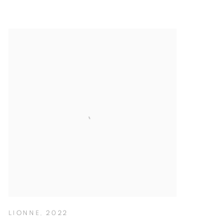
LIONNE
,
2022