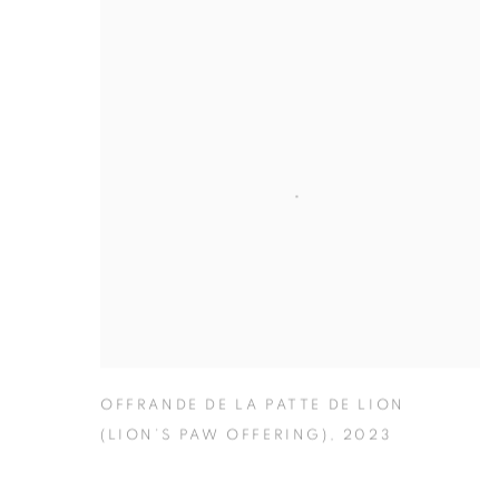
OFFRANDE DE LA PATTE DE LION
(LION’S PAW OFFERING)
,
2023