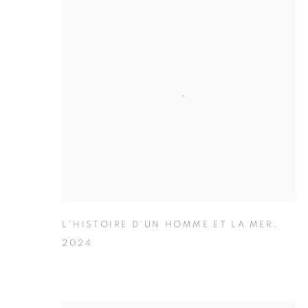
L'HISTOIRE D'UN HOMME ET LA MER
,
2024