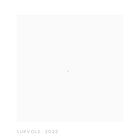
SURVOLE
,
2022