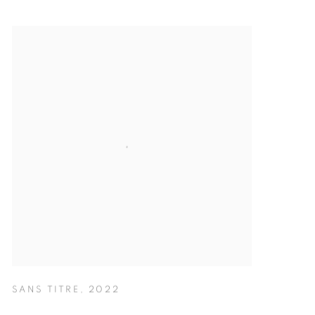
SANS TITRE
,
2022