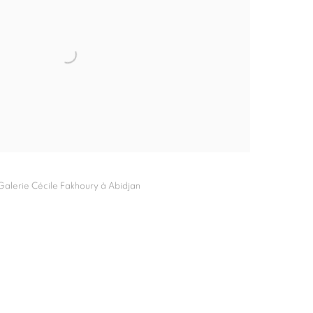
 Galerie Cécile Fakhoury à Abidjan