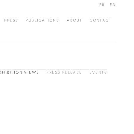
FR
EN
PRESS
PUBLICATIONS
ABOUT
CONTACT
XHIBITION VIEWS
PRESS RELEASE
EVENTS