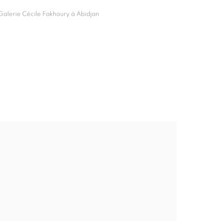
 Galerie Cécile Fakhoury à Abidjan