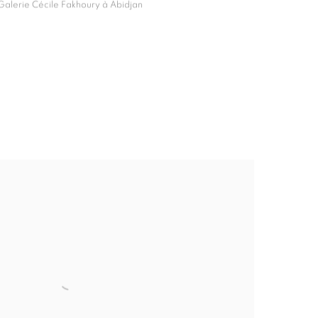
 Galerie Cécile Fakhoury à Abidjan