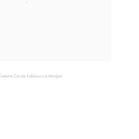
 Galerie Cécile Fakhoury à Abidjan