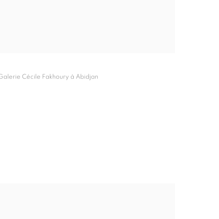
 Galerie Cécile Fakhoury à Abidjan