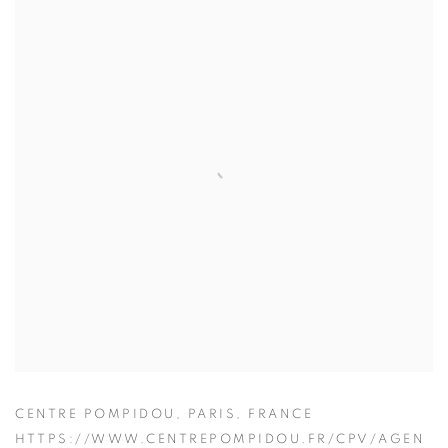
CENTRE POMPIDOU, PARIS, FRANCE
HTTPS://WWW.CENTREPOMPIDOU.FR/CPV/AGEN