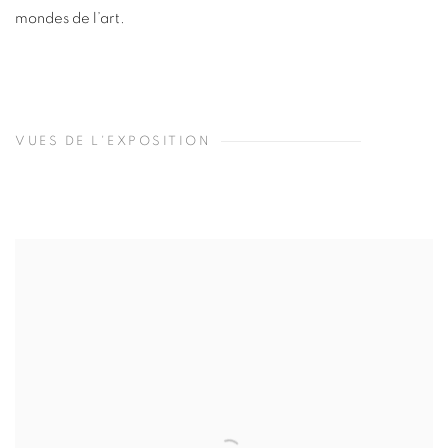
mondes de l’art.
VUES DE L'EXPOSITION