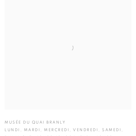
MUSÉE DU QUAI BRANLY
LUNDI, MARDI, MERCREDI, VENDREDI, SAMEDI,