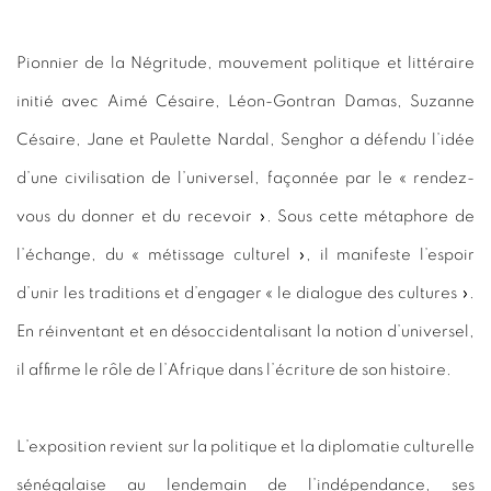
Pionnier de la Négritude, mouvement politique et littéraire
initié avec Aimé Césaire, Léon-Gontran Damas, Suzanne
Césaire, Jane et Paulette Nardal, Senghor a défendu l’idée
d’une civilisation de l’universel, façonnée par le « rendez-
vous du donner et du recevoir ». Sous cette métaphore de
l’échange, du « métissage culturel », il manifeste l’espoir
d’unir les traditions et d’engager « le dialogue des cultures ».
En réinventant et en désoccidentalisant la notion d’universel,
il affirme le rôle de l’Afrique dans l’écriture de son histoire.
L’exposition revient sur la politique et la diplomatie culturelle
sénégalaise au lendemain de l’indépendance, ses