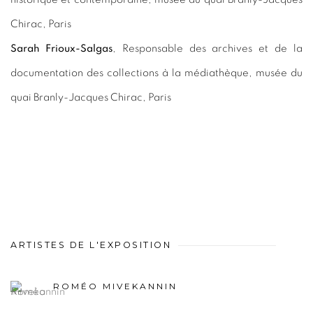
Chirac, Paris
Sarah Frioux-Salgas
, Responsable des archives et de la
documentation des collections à la médiathèque, musée du
quai Branly-Jacques Chirac, Paris
ARTISTES DE L'EXPOSITION
ROMÉO MIVEKANNIN