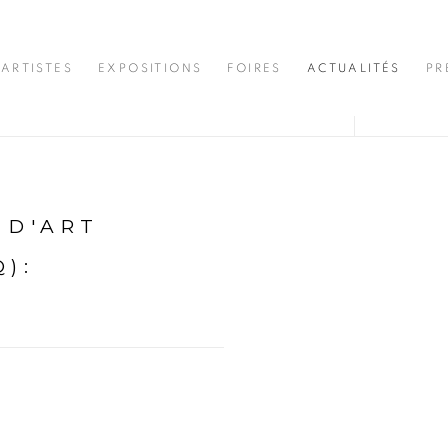
ARTISTES
EXPOSITIONS
FOIRES
ACTUALITÉS
PR
 D'ART
Q)
: