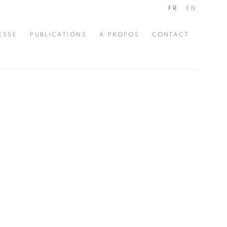
FR
EN
ESSE
PUBLICATIONS
À PROPOS
CONTACT