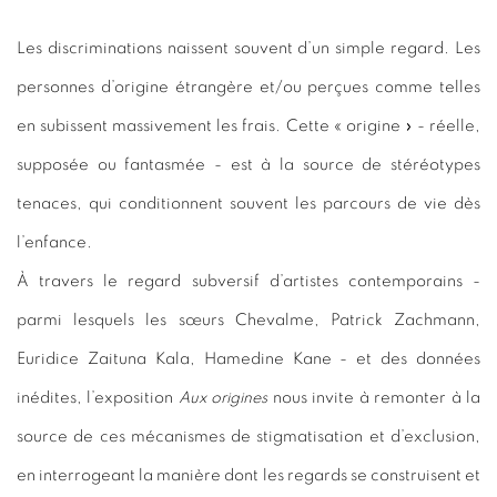
Les discriminations naissent souvent d’un simple regard. Les
personnes d’origine étrangère et/ou perçues comme telles
en subissent massivement les frais. Cette « origine » - réelle,
supposée ou fantasmée - est à la source de stéréotypes
tenaces, qui conditionnent souvent les parcours de vie dès
l’enfance.
À travers le regard subversif d’artistes contemporains -
parmi lesquels les sœurs Chevalme, Patrick Zachmann,
Euridice Zaituna Kala, Hamedine Kane - et des données
inédites, l’exposition
Aux origines
nous invite à remonter à la
source de ces mécanismes de stigmatisation et d’exclusion,
en interrogeant la manière dont les regards se construisent et