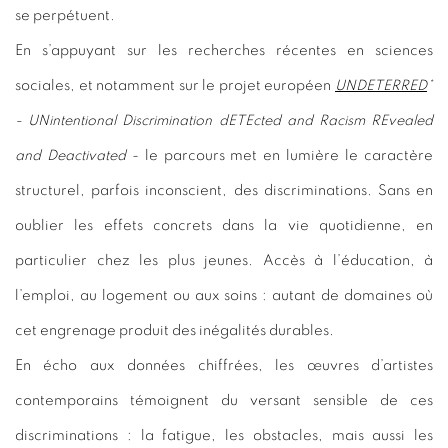
se perpétuent.
En s’appuyant sur les recherches récentes en sciences
sociales, et notamment sur le projet européen
UNDETERRED
*
- UNintentional Discrimination dETEcted and Racism REvealed
and Deactivated
- le parcours met en lumière le caractère
structurel, parfois inconscient, des discriminations. Sans en
oublier les effets concrets dans la vie quotidienne, en
particulier chez les plus jeunes. Accès à l’éducation, à
l’emploi, au logement ou aux soins : autant de domaines où
cet engrenage produit des inégalités durables.
En écho aux données chiffrées, les œuvres d’artistes
contemporains témoignent du versant sensible de ces
discriminations : la fatigue, les obstacles, mais aussi les