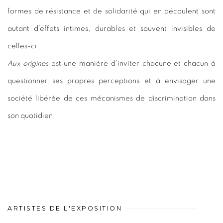
formes de résistance et de solidarité qui en découlent sont
autant d’effets intimes, durables et souvent invisibles de
celles-ci.
Aux origines
est une manière d’inviter chacune et chacun à
questionner ses propres perceptions et à envisager une
société libérée de ces mécanismes de discrimination dans
son quotidien.
ARTISTES DE L'EXPOSITION