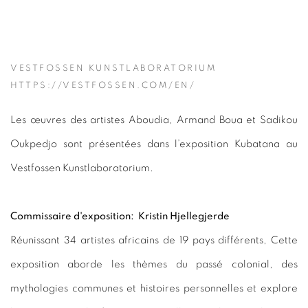
VESTFOSSEN KUNSTLABORATORIUM
HTTPS://VESTFOSSEN.COM/EN/
Les œuvres des artistes Aboudia, Armand Boua et Sadikou
Oukpedjo sont présentées dans l’exposition Kubatana au
Vestfossen Kunstlaboratorium.
Commissaire d'exposition: Kristin Hjellegjerde
Réunissant 34 artistes africains de 19 pays différents, Cette
exposition aborde les thèmes du passé colonial, des
mythologies communes et histoires personnelles et explore