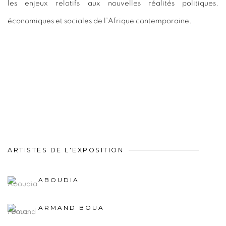
les enjeux relatifs aux nouvelles réalités politiques,
économiques et sociales de l’Afrique contemporaine.
ARTISTES DE L'EXPOSITION
ABOUDIA
ARMAND BOUA