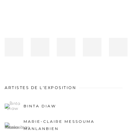
ARTISTES DE L'EXPOSITION
BINTA DIAW
MARIE-CLAIRE MESSOUMA
MANLANBIEN