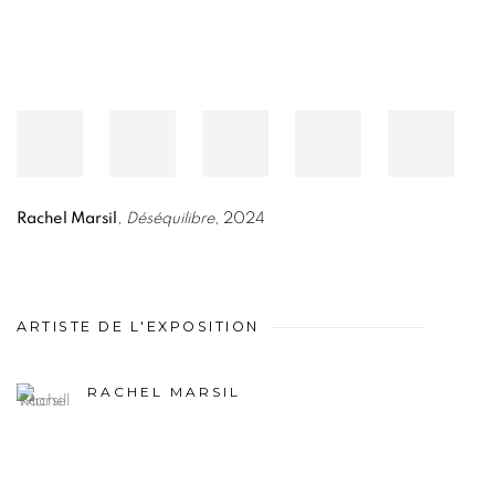
Rachel Marsil
,
Déséquilibre
, 2024
ARTISTE DE L'EXPOSITION
RACHEL MARSIL