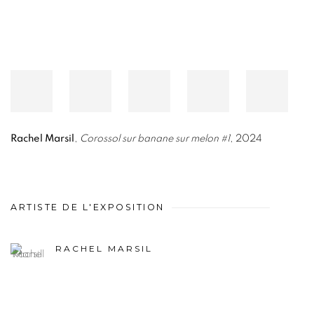
Rachel Marsil
,
Corossol sur banane sur melon #1
, 2024
ARTISTE DE L'EXPOSITION
RACHEL MARSIL