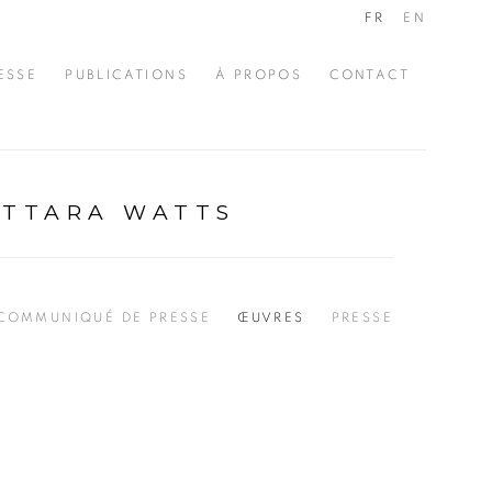
FR
EN
ESSE
PUBLICATIONS
À PROPOS
CONTACT
TTARA WATTS
COMMUNIQUÉ DE PRESSE
ŒUVRES
PRESSE