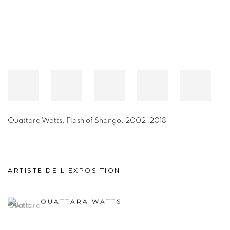
Ouattara Watts
,
Flash of Shango
,
2002-2018
ARTISTE DE L'EXPOSITION
OUATTARA WATTS