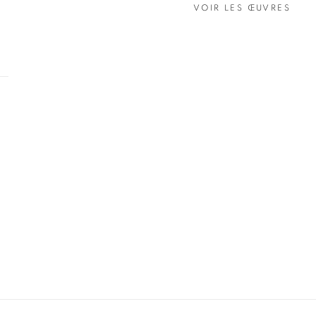
VOIR LES ŒUVRES