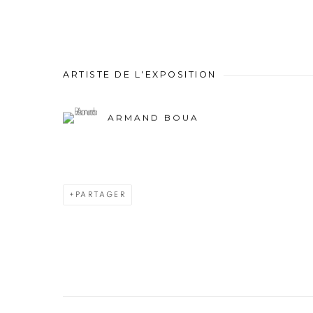
ARTISTE DE L'EXPOSITION
ARMAND BOUA
PARTAGER