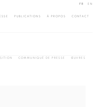
FR
EN
ESSE
PUBLICATIONS
À PROPOS
CONTACT
SITION
COMMUNIQUÉ DE PRESSE
ŒUVRES