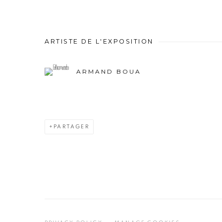
ARTISTE DE L'EXPOSITION
ARMAND BOUA
PARTAGER