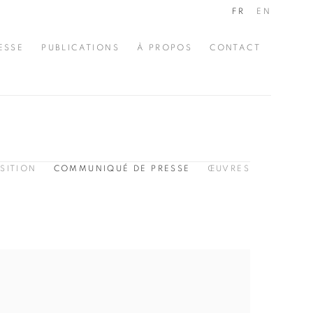
FR
EN
ESSE
PUBLICATIONS
À PROPOS
CONTACT
SITION
COMMUNIQUÉ DE PRESSE
ŒUVRES