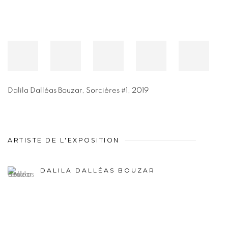
Dalila Dalléas Bouzar
,
Sorcières #1
,
2019
ARTISTE DE L'EXPOSITION
DALILA DALLÉAS BOUZAR