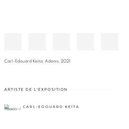
Carl-Edouard Keïta
,
Adonis
,
2021
ARTISTE DE L'EXPOSITION
CARL-EDOUARD KEÏTA