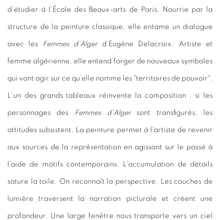
d’étudier à l’École des Beaux-arts de Paris. Nourrie par la
structure de la peinture classique, elle entame un dialogue
avec les
Femmes d’Alger
d’Eugène Delacroix. Artiste et
femme algérienne, elle entend forger de nouveaux symboles
qui vont agir sur ce qu’elle nomme les "territoires de pouvoir".
L’un des grands tableaux réinvente la composition : si les
personnages des
Femmes d’Alger
sont transfigurés, les
attitudes subsistent. La peinture permet à l'artiste de revenir
aux sources de la représentation en agissant sur le passé à
l’aide de motifs contemporains. L’accumulation de détails
sature la toile. On reconnaît la perspective. Les couches de
lumière traversent la narration picturale et créent une
profondeur. Une large fenêtre nous transporte vers un ciel