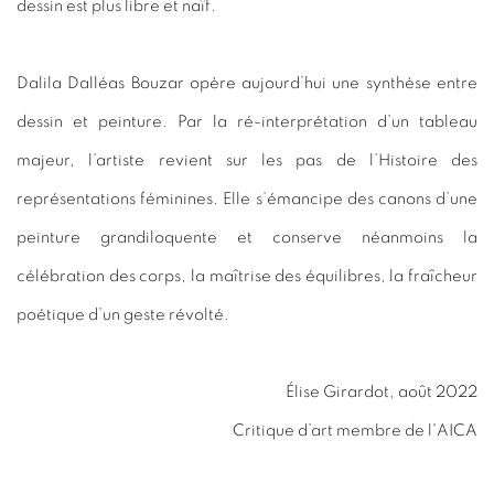
dessin est plus libre et naïf.
Dalila Dalléas Bouzar opère aujourd’hui une synthèse entre
dessin et peinture. Par la ré-interprétation d’un tableau
majeur, l’artiste revient sur les pas de l’Histoire des
représentations féminines. Elle s’émancipe des canons d’une
peinture grandiloquente et conserve néanmoins la
célébration des corps, la maîtrise des équilibres, la fraîcheur
poétique d’un geste révolté.
Élise Girardot, août 2022
Critique d’art membre de l'AICA