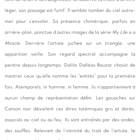
léger, son passage est furtif. Il semble tomber du ciel outre-
mer pour s’envoler. Sa présence chimérique, parfois en
arrière-plan, ponctue d’autres images de la série
My Life is a
Miracle
. Derrière l’artiste juchée sur un triangle, une
apparition veille. Son regard spectral accompagne la
peintre depuis longtemps. Dalila Dalléas Bouzar choisit de
montrer ceux qu’elle nomme les "entités" pour la première
fois. Atemporels, ni homme, ni femme, ils n’appartiennent à
aucun champ de représentation défini. Les gouaches sur
Canson noir dévoilent ces êtres totémiques gris et dorés,
associés au ciel ou au feu. Ils sont entraînés par des ondes,
des souffles. Relevant de l’intimité du trait de l’artiste, le