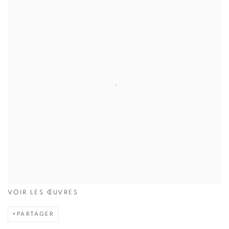
VOIR LES ŒUVRES
PARTAGER