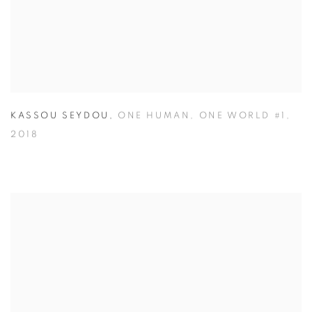
KASSOU SEYDOU
,
ONE HUMAN
,
ONE WORLD #1
,
2018