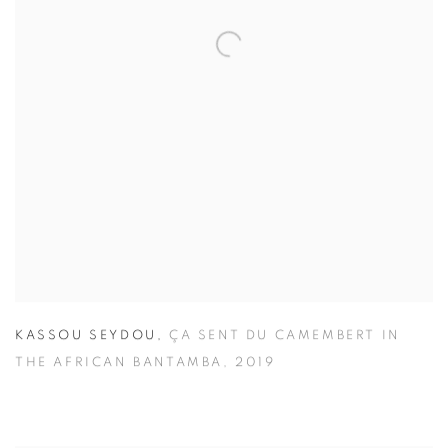
KASSOU SEYDOU
,
ÇA SENT DU CAMEMBERT IN
THE AFRICAN BANTAMBA
,
2019