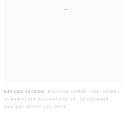
KASSOU SEYDOU
,
BOU FOR YOMBE
,
TOKI YOMB (
SI RAMASSER DEVIENT FACILE
,
SE COURBER
DEVIENT DIFFICILE)
,
2019