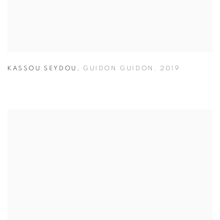
KASSOU SEYDOU
,
GUIDON GUIDON
,
2019