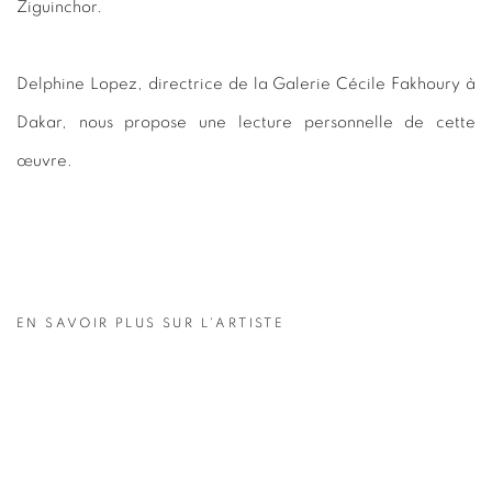
Ziguinchor.
Delphine Lopez, directrice de la Galerie Cécile Fakhoury à
Dakar, nous propose une lecture personnelle de cette
œuvre.
EN SAVOIR PLUS SUR L'ARTISTE