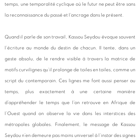
temps, une temporalité cyclique où le futur ne peut être sans
la reconnaissance du passé et l’ancrage dans le présent.
Quand il parle de son travail, Kassou Seydou évoque souvent
l’écriture au monde du destin de chacun. Il tente, dans un
geste absolu, de le rendre visible à travers la matrice de
motifs curvilignes qu’il prolonge de toiles en toiles, comme un
script du contemporain. Ces lignes me font aussi penser au
temps, plus exactement à une certaine manière
d’appréhender le temps que l’on retrouve en Afrique de
l’Ouest quand on observe la vie dans les interstices des
métropoles globales. Finalement, le message de Kassou
Seydou n’en demeure pas moins universel à l’instar des signes