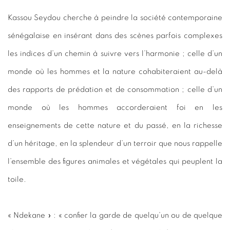
Kassou Seydou cherche à peindre la société contemporaine
sénégalaise en insérant dans des scènes parfois complexes
les indices d’un chemin à suivre vers l’harmonie ; celle d’un
monde où les hommes et la nature cohabiteraient au-delà
des rapports de prédation et de consommation ; celle d’un
monde où les hommes accorderaient foi en les
enseignements de cette nature et du passé, en la richesse
d’un héritage, en la splendeur d’un terroir que nous rappelle
l’ensemble des figures animales et végétales qui peuplent la
toile.
« Ndekane » : « confier la garde de quelqu’un ou de quelque