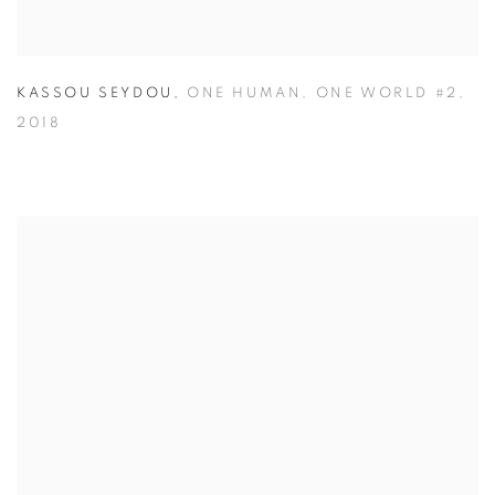
KASSOU SEYDOU
,
ONE HUMAN
,
ONE WORLD #2
,
2018