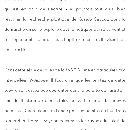
qui est en train de s’écrire » et pourrait tout aussi bien
résumer la recherche plastique de Kassou Seydou dont la
démarche en série explore des thématiques qui se suivent et
se répondent comme les chapitres d’un récit visuel en
construction.
Dans cette série de toiles de la fin 2019, une en particulier m’a
interpellée,
Ndekane
. Il faut dire que les teintes de cette
œuvre sont assez peu courantes dans la palette de l’artiste –
une déclinaison de bleus clairs, de verts d’eau, de mauves
polaires. Des couleurs de l’onde pour un peintre du feu. Dans
son atelier, Kassou Seydou peint sous les rayons du soleil de