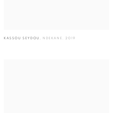
KASSOU SEYDOU
,
NDEKANE
,
2019