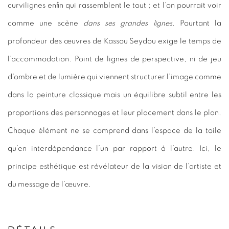
curvilignes enfin qui rassemblent le tout ; et l’on pourrait voir
comme une scène
dans ses grandes lignes
. Pourtant la
profondeur des œuvres de Kassou Seydou exige le temps de
l’accommodation. Point de lignes de perspective, ni de jeu
d’ombre et de lumière qui viennent structurer l’image comme
dans la peinture classique mais un équilibre subtil entre les
proportions des personnages et leur placement dans le plan.
Chaque élément ne se comprend dans l’espace de la toile
qu’en interdépendance l’un par rapport à l’autre. Ici, le
principe esthétique est révélateur de la vision de l’artiste et
du message de l’œuvre.