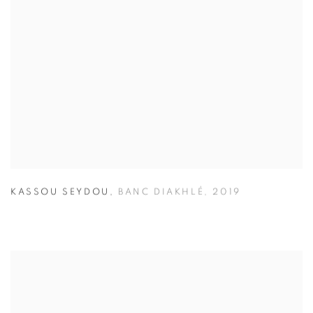
KASSOU SEYDOU
,
BANC DIAKHLÉ
,
2019