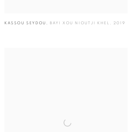
KASSOU SEYDOU
,
BAYI XOU NIOUTJI KHEL
,
2019