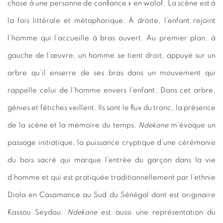
chose à une personne de confiance » en wolof. La scène est à
la fois littérale et métaphorique. À droite, l’enfant rejoint
l’homme qui l’accueille à bras ouvert. Au premier plan, à
gauche de l’œuvre, un homme se tient droit, appuyé sur un
arbre qu’il enserre de ses bras dans un mouvement qui
rappelle celui de l'homme envers l’enfant. Dans cet arbre,
génies et fétiches veillent. Ils sont le flux du tronc, la présence
de la scène et la mémoire du temps.
Ndekane
m'évoque un
passage initiatique, la puissance cryptique d’une cérémonie
du bois sacré qui marque l’entrée du garçon dans la vie
d’homme et qui est pratiquée traditionnellement par l’ethnie
Diola en Casamance au Sud du Sénégal dont est originaire
Kassou Seydou.
Ndekane
est aussi une représentation du