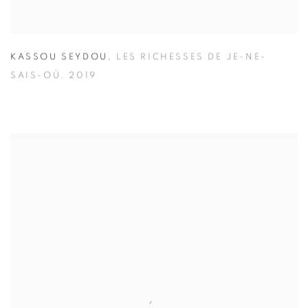
KASSOU SEYDOU
,
LES RICHESSES DE JE-NE-
SAIS-OÙ
,
2019