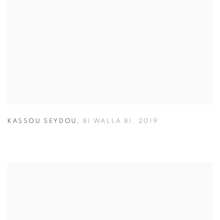
KASSOU SEYDOU
,
BI WALLA BI
,
2019