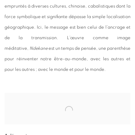
empruntés à diverses cultures, chinoise, cabalistiques dont la
force symbolique et signifiante dépasse la simple localisation
géographique. Ici, le message est bien celui de l’ancrage et
de la transmission. L’œuvre comme image
méditative,
Ndekane
est un temps de pensée, une parenthèse
pour réinventer notre être-au-monde, avec les autres et
pour les autres ; avec le monde et pour le monde.