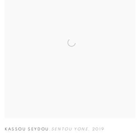
KASSOU SEYDOU
,
SENTOU YONE
,
2019