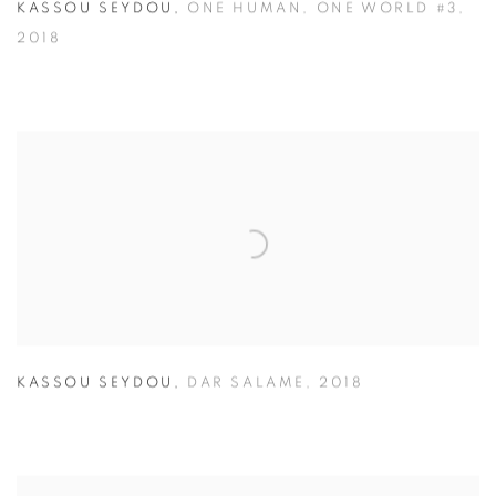
KASSOU SEYDOU
,
ONE HUMAN
,
ONE WORLD #3
,
2018
KASSOU SEYDOU
,
DAR SALAME
,
2018