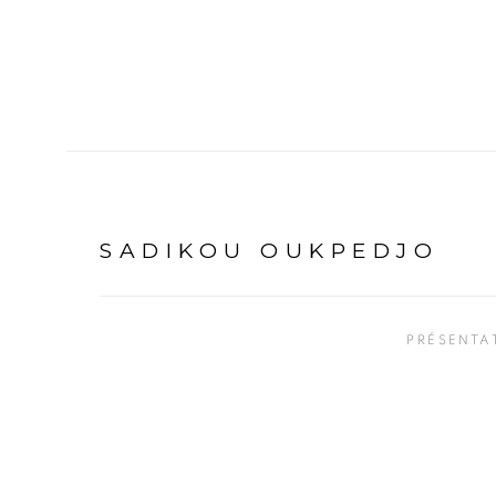
SADIKOU OUKPEDJO
PRÉSENTA