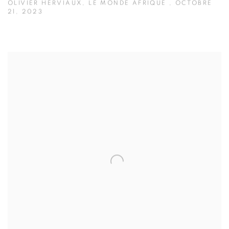
OLIVIER HERVIAUX, LE MONDE AFRIQUE , OCTOBRE
21, 2023