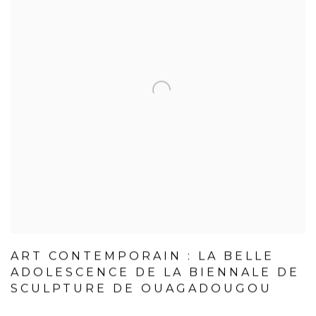
ART CONTEMPORAIN : LA BELLE
ADOLESCENCE DE LA BIENNALE DE
SCULPTURE DE OUAGADOUGOU