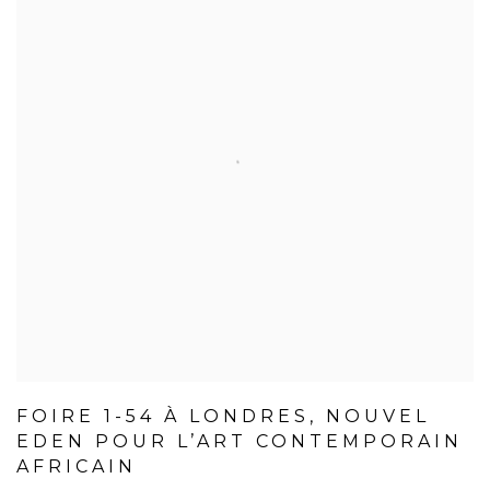
FOIRE 1-54 À LONDRES, NOUVEL
EDEN POUR L’ART CONTEMPORAIN
AFRICAIN