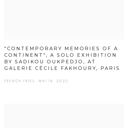
"CONTEMPORARY MEMORIES OF A
CONTINENT", A SOLO EXHIBITION
BY SADIKOU OUKPEDJO, AT
GALERIE CÉCILE FAKHOURY, PARIS
FRENCH FRIES, MAI 18, 2022