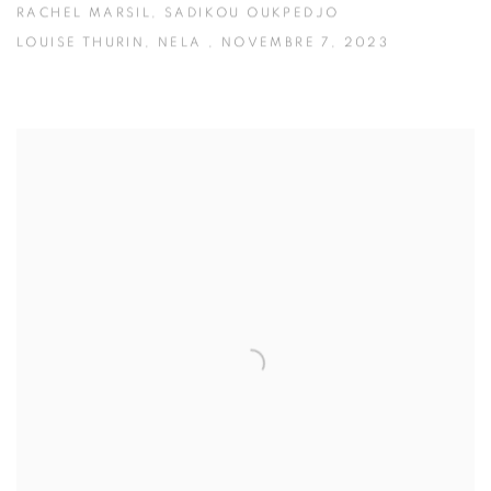
RACHEL MARSIL, SADIKOU OUKPEDJO
LOUISE THURIN, NELA , NOVEMBRE 7, 2023