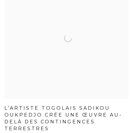
L’ARTISTE TOGOLAIS SADIKOU
OUKPEDJO CRÉE UNE ŒUVRE AU-
DELÀ DES CONTINGENCES
TERRESTRES