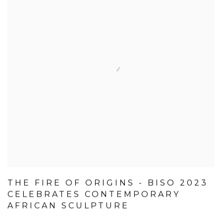
THE FIRE OF ORIGINS - BISO 2023
CELEBRATES CONTEMPORARY
AFRICAN SCULPTURE