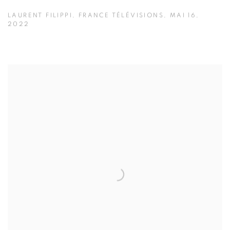
LAURENT FILIPPI, FRANCE TÉLÉVISIONS, MAI 16,
2022