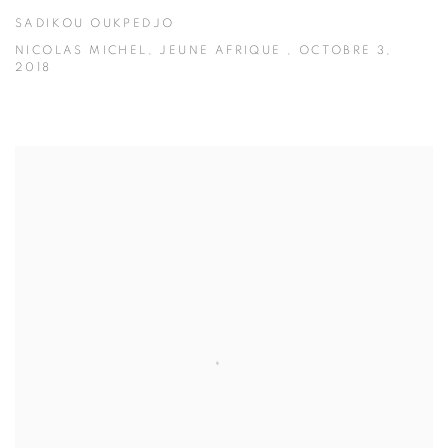
SADIKOU OUKPEDJO
NICOLAS MICHEL, JEUNE AFRIQUE , OCTOBRE 3,
2018