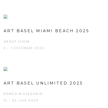
ART BASEL MIAMI BEACH 2025
GROUP SHOW
3 - 7 DÉCEMBRE 2025
ART BASEL UNLIMITED 2025
ROMÉO MIVEKANNIN
16 - 22 JUIN 2025