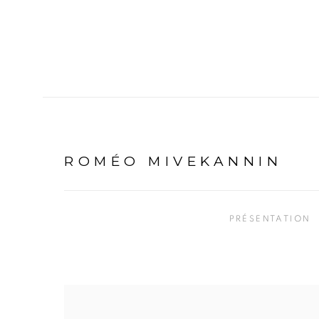
ROMÉO MIVEKANNIN
PRÉSENTATION