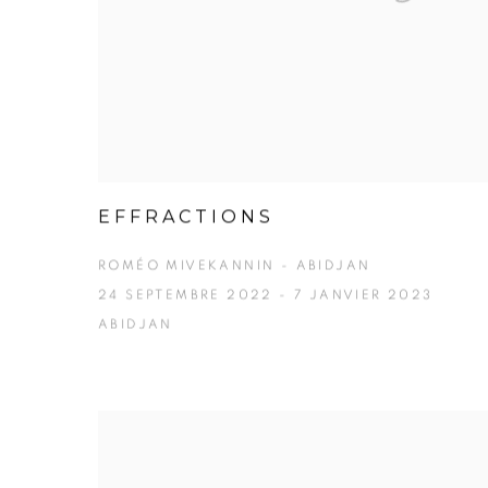
EFFRACTIONS
ROMÉO MIVEKANNIN - ABIDJAN
24 SEPTEMBRE 2022 - 7 JANVIER 2023
ABIDJAN