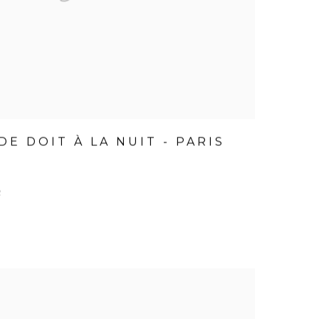
E DOIT À LA NUIT - PARIS
2