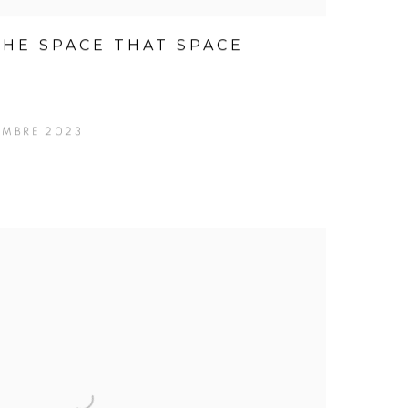
THE SPACE THAT SPACE
EMBRE 2023