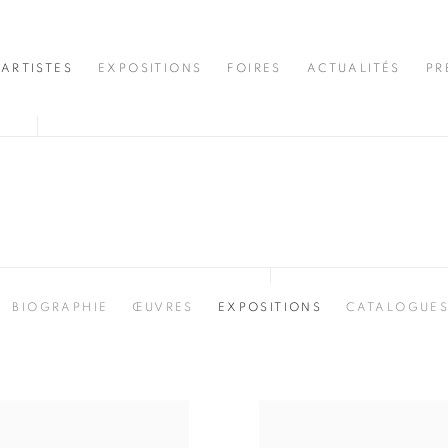
ARTISTES
EXPOSITIONS
FOIRES
ACTUALITÉS
PR
BIOGRAPHIE
ŒUVRES
EXPOSITIONS
CATALOGUE