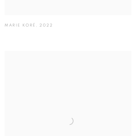
MARIE KORÉ
,
2022