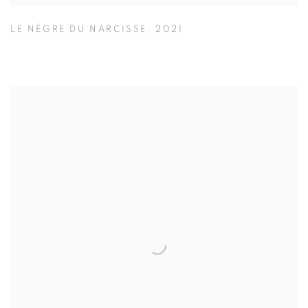
LE NÈGRE DU NARCISSE
,
2021