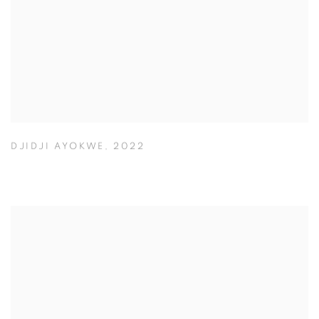
DJIDJI AYOKWE
,
2022