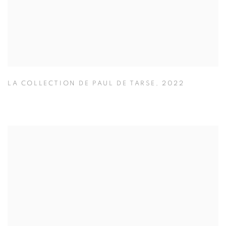
LA COLLECTION DE PAUL DE TARSE
,
2022