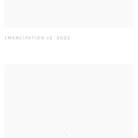
EMANCIPATION #2
,
2022