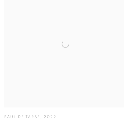
PAUL DE TARSE
,
2022