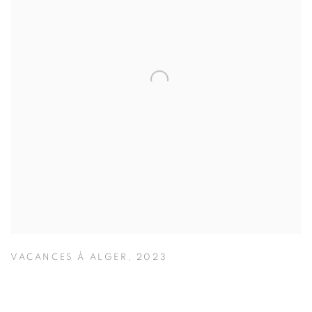
VACANCES À ALGER
,
2023