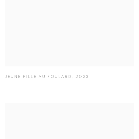
JEUNE FILLE AU FOULARD
,
2023