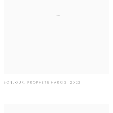
BONJOUR
,
PROPHÈTE HARRIS
,
2022