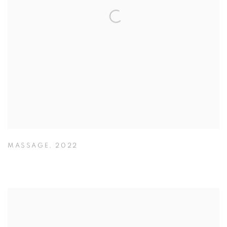
MASSAGE
,
2022