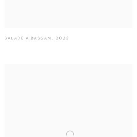
BALADE À BASSAM
,
2023