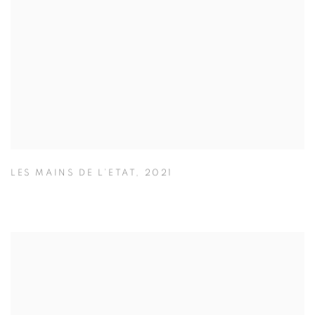
LES MAINS DE L’ETAT
,
2021