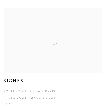
SIGNES
SOULEYMANE KEÏTA - PARIS
14 DEC 2023 - 27 JAN 2024
PARIS