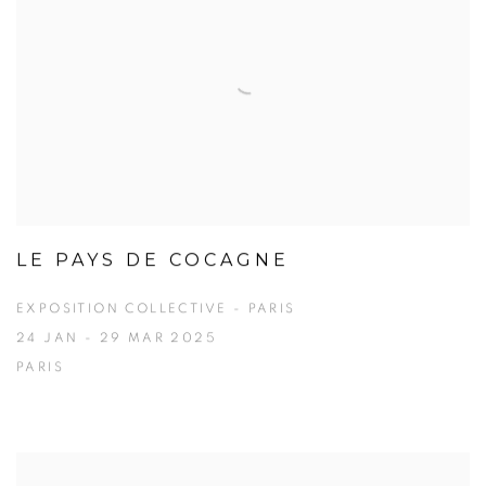
LE PAYS DE COCAGNE
EXPOSITION COLLECTIVE - PARIS
24 JAN - 29 MAR 2025
PARIS