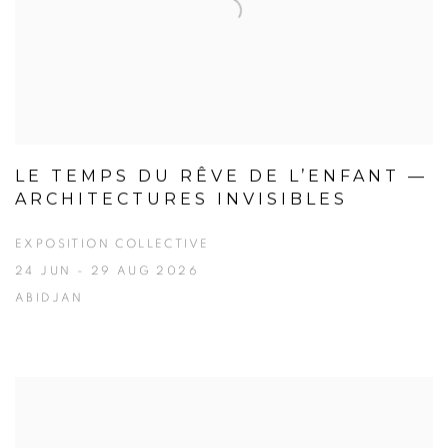
LE TEMPS DU RÊVE DE L’ENFANT —
ARCHITECTURES INVISIBLES
EXPOSITION COLLECTIVE
24 JUN - 29 AUG 2026
ABIDJAN