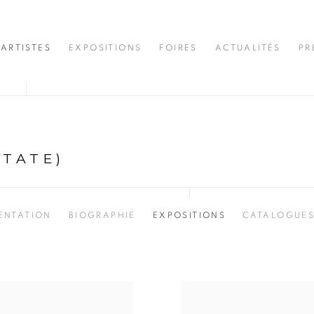
ARTISTES
EXPOSITIONS
FOIRES
ACTUALITÉS
PR
STATE)
ENTATION
BIOGRAPHIE
EXPOSITIONS
CATALOGUE