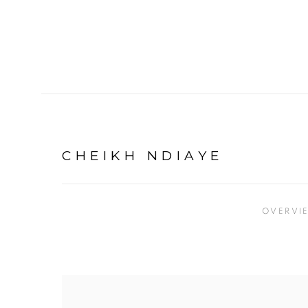
CHEIKH NDIAYE
OVERVI