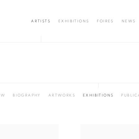
ARTISTS
EXHIBITIONS
FOIRES
NEWS
EW
BIOGRAPHY
ARTWORKS
EXHIBITIONS
PUBLIC