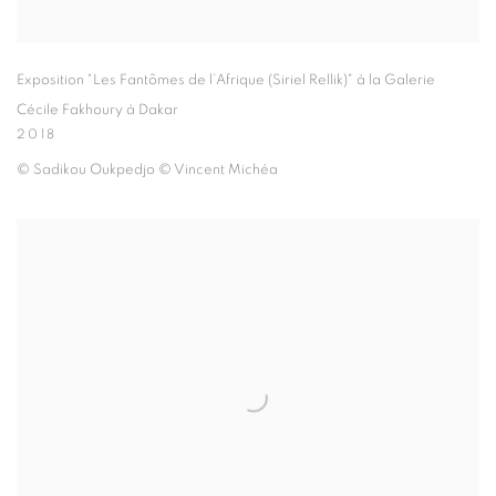
Exposition "Les Fantômes de l’Afrique (Siriel Rellik)" à la Galerie
Cécile Fakhoury à Dakar
2018
© Sadikou Oukpedjo © Vincent Michéa