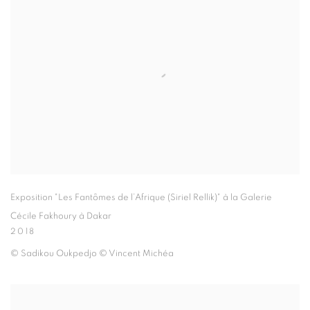
Exposition "Les Fantômes de l’Afrique (Siriel Rellik)" à la Galerie
Cécile Fakhoury à Dakar
2018
© Sadikou Oukpedjo © Vincent Michéa