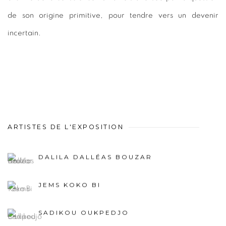
de son origine primitive, pour tendre vers un devenir
incertain.
ARTISTES DE L'EXPOSITION
DALILA DALLÉAS BOUZAR
JEMS KOKO BI
SADIKOU OUKPEDJO