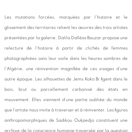
Les mutations forcées, marquées par l’histoire et le
glissement des territoires relient les œuvres des trois artistes
présentées par la galerie. Dalila Dalléas Bouzar propose une
relecture de l’histoire à partir de clichés de femmes
photographiées sans leur voile dans les heures sombres de
l’Algérie, une réinvention magnifiée de ces visages d’une
autre époque. Les silhouettes de Jems Koko Bi figent dans le
bois, brut ou parcellement carbonisé des états en
mouvement. Elles viennent d’une partie oubliée du monde
que l’artiste nous invite à traverser et à réinventer. Les figures
anthropomorphiques de Sadikou Oukpedjo constituent une
archive de la conscience humaine traversée par la question