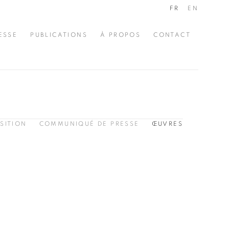
FR
EN
ESSE
PUBLICATIONS
À PROPOS
CONTACT
SITION
COMMUNIQUÉ DE PRESSE
ŒUVRES