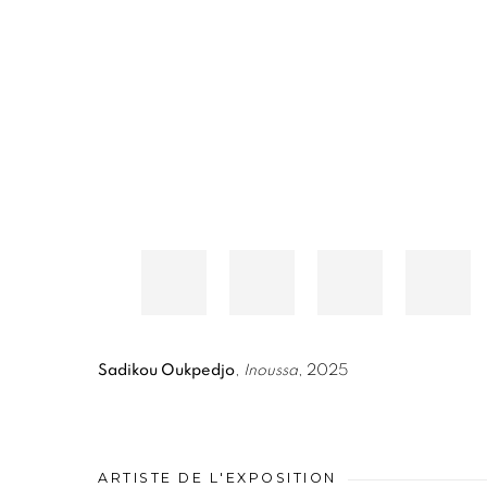
Sadikou Oukpedjo
,
Inoussa
, 2025
ARTISTE DE L'EXPOSITION