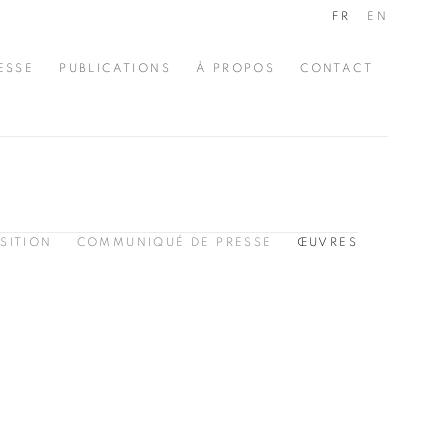
FR
EN
ESSE
PUBLICATIONS
À PROPOS
CONTACT
SITION
COMMUNIQUÉ DE PRESSE
ŒUVRES