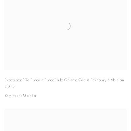
Exposition "De Punta a Punta" à la Galerie Cécile Fakhoury à Abidjan
2015
© Vincent Michéa