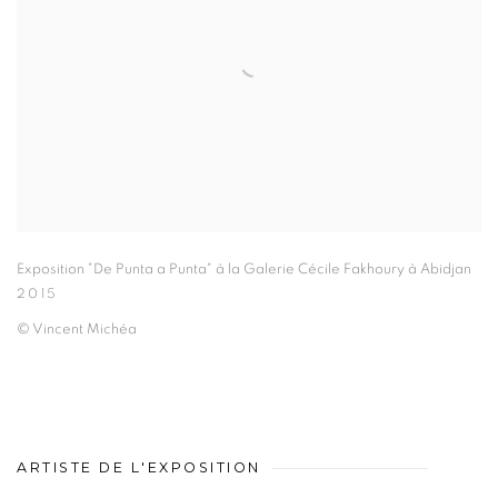
Exposition "De Punta a Punta" à la Galerie Cécile Fakhoury à Abidjan
2015
© Vincent Michéa
ARTISTE DE L'EXPOSITION