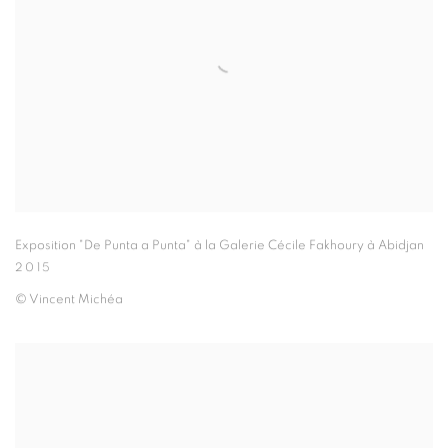
Exposition "De Punta a Punta" à la Galerie Cécile Fakhoury à Abidjan
2015
© Vincent Michéa