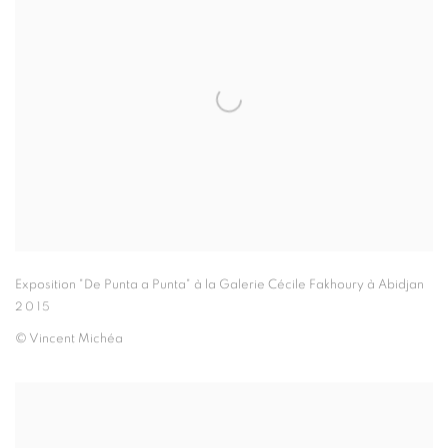
Exposition "De Punta a Punta" à la Galerie Cécile Fakhoury à Abidjan
2015
© Vincent Michéa