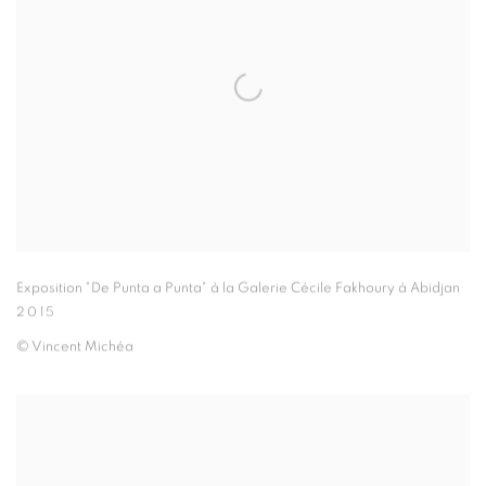
Exposition "De Punta a Punta" à la Galerie Cécile Fakhoury à Abidjan
2015
© Vincent Michéa