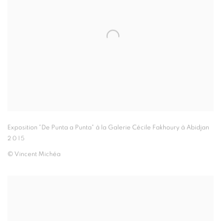
Exposition "De Punta a Punta" à la Galerie Cécile Fakhoury à Abidjan
2015
© Vincent Michéa