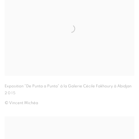
Exposition "De Punta a Punta" à la Galerie Cécile Fakhoury à Abidjan
2015
© Vincent Michéa