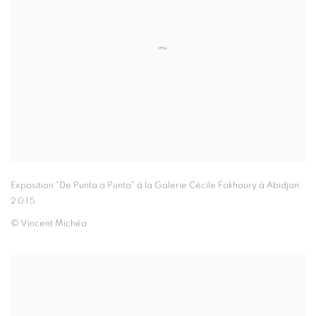
Exposition "De Punta a Punta" à la Galerie Cécile Fakhoury à Abidjan
2015
© Vincent Michéa