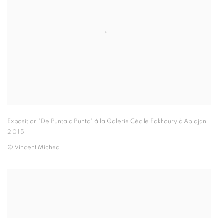
Exposition "De Punta a Punta" à la Galerie Cécile Fakhoury à Abidjan
2015
© Vincent Michéa