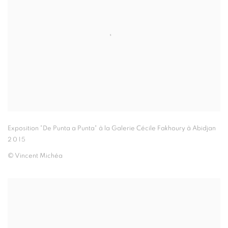
Exposition "De Punta a Punta" à la Galerie Cécile Fakhoury à Abidjan
2015
© Vincent Michéa