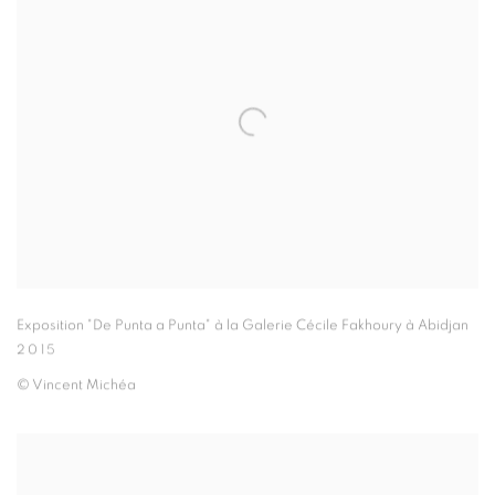
Exposition "De Punta a Punta" à la Galerie Cécile Fakhoury à Abidjan
2015
© Vincent Michéa