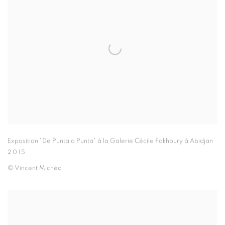
Exposition "De Punta a Punta" à la Galerie Cécile Fakhoury à Abidjan
2015
© Vincent Michéa