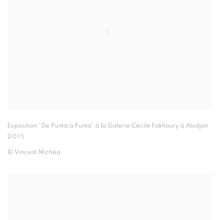
Exposition "De Punta a Punta" à la Galerie Cécile Fakhoury à Abidjan
2015
© Vincent Michéa