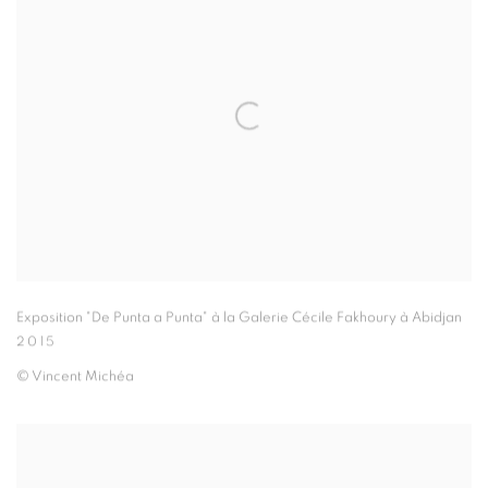
Exposition "De Punta a Punta" à la Galerie Cécile Fakhoury à Abidjan
2015
© Vincent Michéa