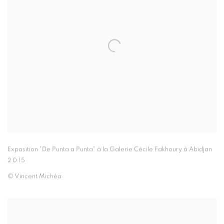
Exposition "De Punta a Punta" à la Galerie Cécile Fakhoury à Abidjan
2015
© Vincent Michéa