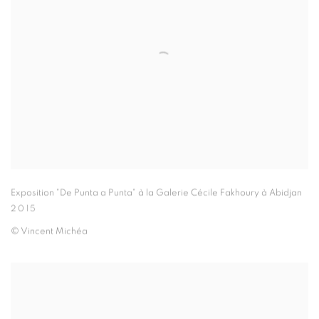
Exposition "De Punta a Punta" à la Galerie Cécile Fakhoury à Abidjan
2015
© Vincent Michéa