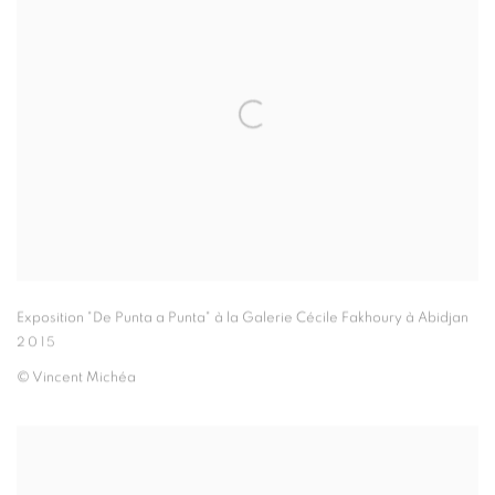
Exposition "De Punta a Punta" à la Galerie Cécile Fakhoury à Abidjan
2015
© Vincent Michéa