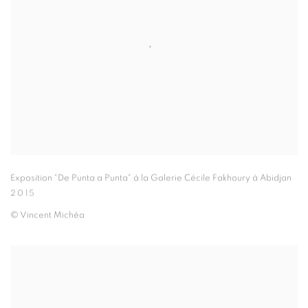
Exposition "De Punta a Punta" à la Galerie Cécile Fakhoury à Abidjan
2015
© Vincent Michéa