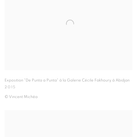
Exposition "De Punta a Punta" à la Galerie Cécile Fakhoury à Abidjan
2015
© Vincent Michéa