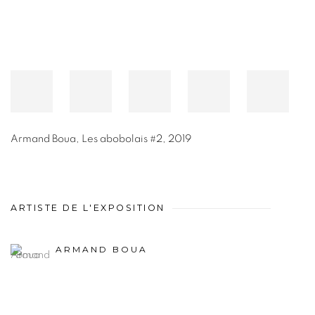
Armand Boua
,
Les abobolais #2
,
2019
ARTISTE DE L'EXPOSITION
ARMAND BOUA